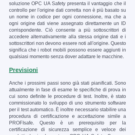
soluzione OPC UA Safety presenta il vantaggio che il
controllo per l'origine dati corretta non è più basato su
un nome in codice per ogni connessione, ma che a
ogni origine dati viene assegnato direttamente un ID
corrispondente. Ciò consente a più sottoscrittori di
accedere alternativamente alla stessa origine dati e i
sottoscrittori non devono essere noti all'origine. Questo
significa che i robot mobili possono essere aggiunti in
qualsiasi momento senza dover adattare le macchine.
Previsioni
Anche i prossimi passi sono già stati pianificati. Sono
attualmente in fase di esame le specifiche di prova in
cui sono definite le procedure di test. Inoltre, è stato
commissionato lo sviluppo di uno strumento software
per il test automatico. È inoltre necessario stabilire una
procedura di certificazione e accettazione simile a
PROFIsafe. Questo è un prerequisito per la
certificazione di sicurezza semplice e veloce dei