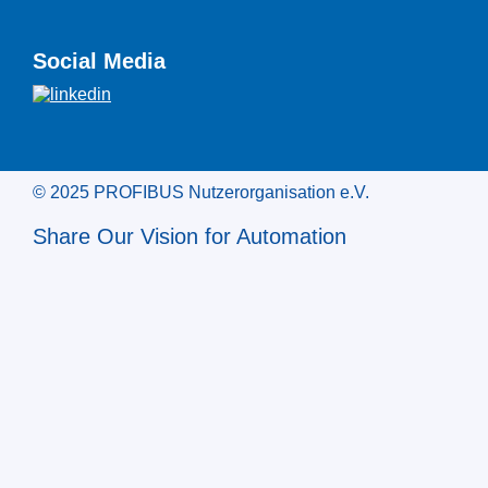
Social Media
© 2025 PROFIBUS Nutzerorganisation e.V.
Share Our Vision for Automation