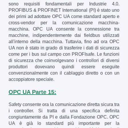
sono requisiti fondamentali per Industrie 4.0.
PROFIBUS & PROFINET International (PI) è stato uno
dei primi ad adottare OPC UA come standard aperto e
cross-vendor per la comunicazione macchina-
macchina. OPC UA consente la connessione tra
macchine, indipendentemente dai fieldbus utilizzati
all'interno della macchina. Tuttavia, fino ad ora OPC
UA non è stato in grado di trasferire i dati di sicurezza
come per i bus sul campo con PROFIsafe. Le funzioni
di sicurezza che coinvolgevano i controllori di diversi
produttori dovevano quindi essere eseguite
convenzionalmente con il cablaggio diretto o con un
accoppiatore speciale.
OPC UA Parte 15:
Safety consente ora la comunicazione diretta sicura tra
i controller. Si tratta di una specifica definita
congiuntamente da PI e dalla Fondazione OPC. OPC
UA è già lo standard più importante per la