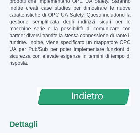
prodotti che implementano OPC UA Safety. Saranno
inoltre creati case studies per dimostrare le nuove
caratteristiche di OPC UA Safety. Questi includono la
gestione semplificata degli indirizzi sicuri per le
macchine serie e la possibilità di comunicare con
partner diversi tramite la stessa connessione durante il
runtime. Inoltre, viene specificato un mappatore OPC
UA per Pub/Sub per poter implementare funzioni di
sicurezza con elevate esigenze in termini di tempo di
risposta.
Dettagli