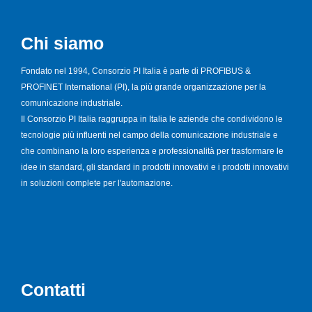
Chi siamo
Fondato nel 1994, Consorzio PI Italia è parte di PROFIBUS &
PROFINET International (PI), la più grande organizzazione per la
comunicazione industriale.
Il Consorzio PI Italia raggruppa in Italia le aziende che condividono le
tecnologie più influenti nel campo della comunicazione industriale e
che combinano la loro esperienza e professionalità per trasformare le
idee in standard, gli standard in prodotti innovativi e i prodotti innovativi
in soluzioni complete per l'automazione.
Contatti