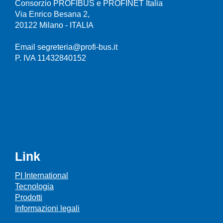
Consorzio PROFIBUS e PROFINET Italia
Via Enrico Besana 2,
20122 Milano - ITALIA
Email segreteria@profi-bus.it
P. IVA 11432840152
Link
PI International
Tecnologia
Prodotti
Informazioni legali