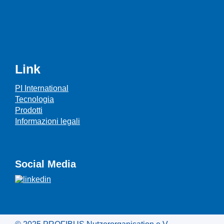
Link
PI International
Tecnologia
Prodotti
Informazioni legali
Social Media