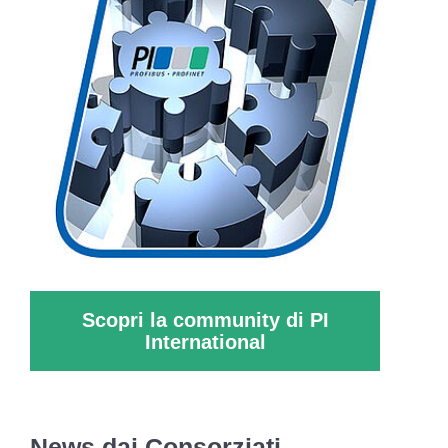
Scopri la community di PI
International
News dai Consorziati