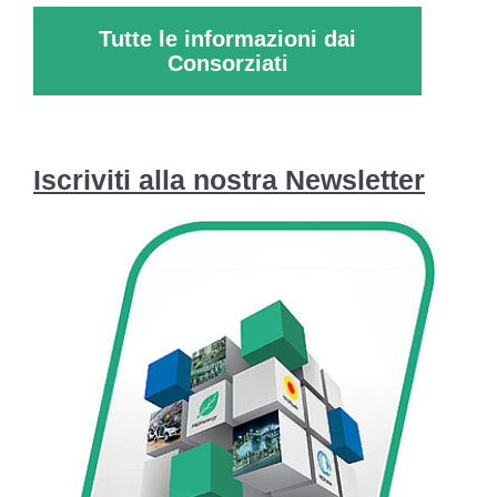
Tutte le informazioni dai
Consorziati
Iscriviti alla nostra Newsletter