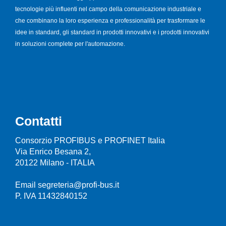
tecnologie più influenti nel campo della comunicazione industriale e
che combinano la loro esperienza e professionalità per trasformare le
idee in standard, gli standard in prodotti innovativi e i prodotti innovativi
in soluzioni complete per l'automazione.
Contatti
Consorzio PROFIBUS e PROFINET Italia
Via Enrico Besana 2,
20122 Milano - ITALIA
Email segreteria@profi-bus.it
P. IVA 11432840152