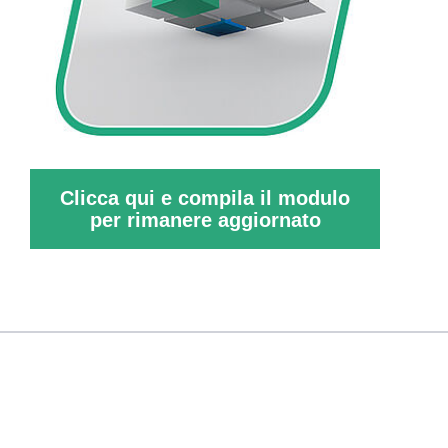
Clicca qui e compila il modulo
per rimanere aggiornato