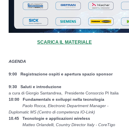
SCARICA IL MATERIALE
AGENDA
9:00 Registrazione ospiti e apertura spazio sponsor
9:30 Saluti e introduzione
a cura di Giorgio Santandrea, Presidente Consorzio PI Italia
10:00 Fundamentals e sviluppi nella tecnologia
Paolo Rocca, Electronic Department Manager -
Duplomatic MS (Centro di competenza IO-Link)
10.45 Tecnologie e applicazioni wireless
Matteo Orlandelli, Country Director Italy - CoreTigo