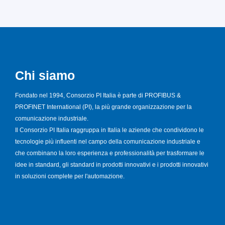
Chi siamo
Fondato nel 1994, Consorzio PI Italia è parte di PROFIBUS &
PROFINET International (PI), la più grande organizzazione per la
comunicazione industriale.
Il Consorzio PI Italia raggruppa in Italia le aziende che condividono le
tecnologie più influenti nel campo della comunicazione industriale e
che combinano la loro esperienza e professionalità per trasformare le
idee in standard, gli standard in prodotti innovativi e i prodotti innovativi
in soluzioni complete per l'automazione.