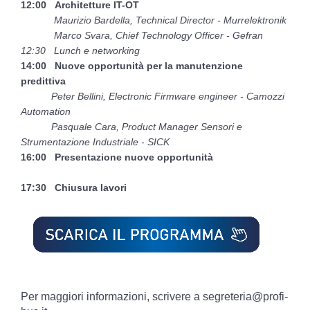
12:00 Architetture IT-OT
Maurizio Bardella, Technical Director - Murrelektronik
Marco Svara, Chief Technology Officer - Gefran
12:30 Lunch e networking
14:00 Nuove opportunità per la manutenzione
predittiva
Peter Bellini, Electronic Firmware engineer - Camozzi
Automation
Pasquale Cara, Product Manager Sensori e
Strumentazione Industriale - SICK
16:00 Presentazione nuove opportunità
17:30 Chiusura lavori
Per maggiori informazioni, scrivere a segreteria@profi-