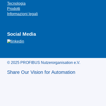
Tecnologia
Prodotti
Informazioni legali
Social Media
© 2025 PROFIBUS Nutzerorganisation e.V.
Share Our Vision for Automation