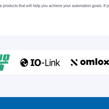
 products that will help you achieve your automation goals. If y