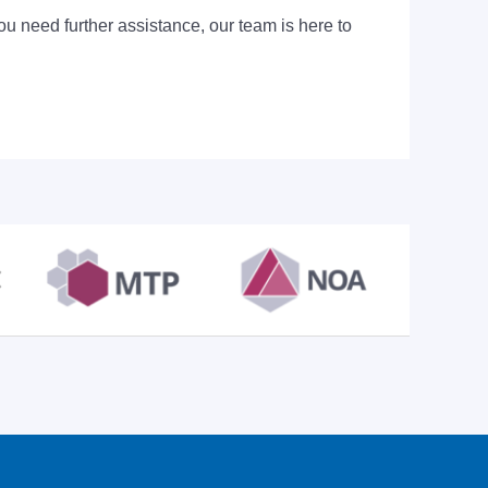
ou need further assistance, our team is here to