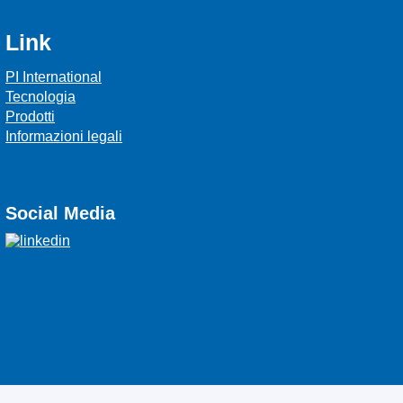
Link
PI International
Tecnologia
Prodotti
Informazioni legali
Social Media