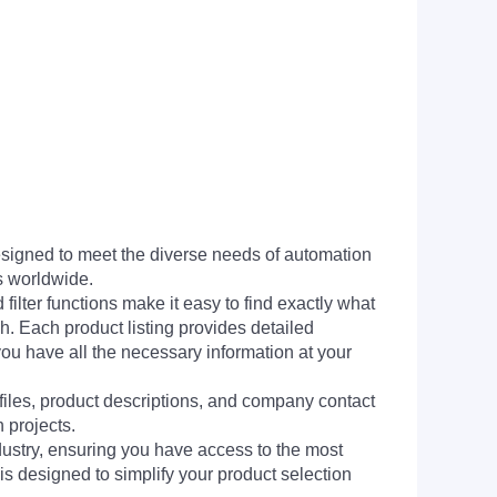
signed to meet the diverse needs of automation
s worldwide.
filter functions make it easy to find exactly what
h. Each product listing provides detailed
you have all the necessary information at your
 files, product descriptions, and company contact
 projects.
dustry, ensuring you have access to the most
is designed to simplify your product selection