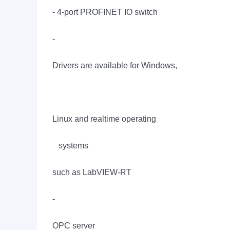
- 4-port PROFINET IO switch
-
Drivers are available for Windows,
Linux and realtime operating
systems
such as LabVIEW-RT
-
OPC server