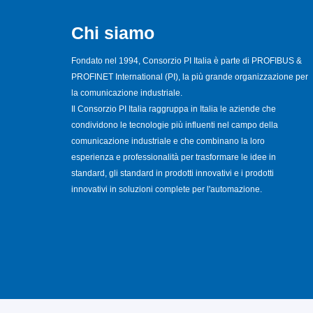
Chi siamo
Fondato nel 1994, Consorzio PI Italia è parte di PROFIBUS &
PROFINET International (PI), la più grande organizzazione per
la comunicazione industriale.
Il Consorzio PI Italia raggruppa in Italia le aziende che
condividono le tecnologie più influenti nel campo della
comunicazione industriale e che combinano la loro
esperienza e professionalità per trasformare le idee in
standard, gli standard in prodotti innovativi e i prodotti
innovativi in soluzioni complete per l'automazione.