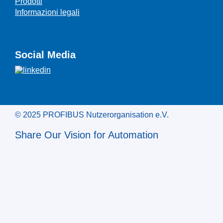
Prodotti
Informazioni legali
Social Media
© 2025 PROFIBUS Nutzerorganisation e.V.
Share Our Vision for Automation