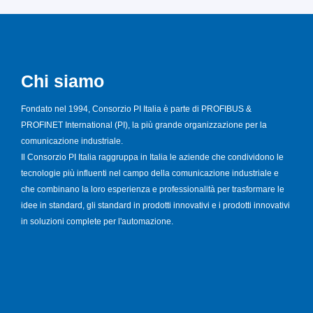
Chi siamo
Fondato nel 1994, Consorzio PI Italia è parte di PROFIBUS &
PROFINET International (PI), la più grande organizzazione per la
comunicazione industriale.
Il Consorzio PI Italia raggruppa in Italia le aziende che condividono le
tecnologie più influenti nel campo della comunicazione industriale e
che combinano la loro esperienza e professionalità per trasformare le
idee in standard, gli standard in prodotti innovativi e i prodotti innovativi
in soluzioni complete per l'automazione.