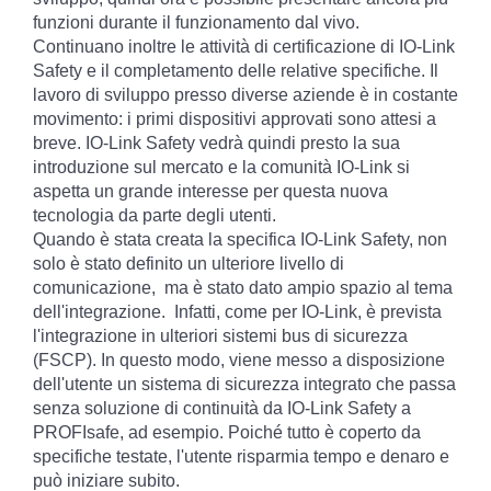
funzioni durante il funzionamento dal vivo.
Continuano inoltre le attività di certificazione di IO-Link
Safety e il completamento delle relative specifiche. Il
lavoro di sviluppo presso diverse aziende è in costante
movimento: i primi dispositivi approvati sono attesi a
breve. IO-Link Safety vedrà quindi presto la sua
introduzione sul mercato e la comunità IO-Link si
aspetta un grande interesse per questa nuova
tecnologia da parte degli utenti.
Quando è stata creata la specifica IO-Link Safety, non
solo è stato definito un ulteriore livello di
comunicazione, ma è stato dato ampio spazio al tema
dell'integrazione. Infatti, come per IO-Link, è prevista
l'integrazione in ulteriori sistemi bus di sicurezza
(FSCP). In questo modo, viene messo a disposizione
dell'utente un sistema di sicurezza integrato che passa
senza soluzione di continuità da IO-Link Safety a
PROFIsafe, ad esempio. Poiché tutto è coperto da
specifiche testate, l'utente risparmia tempo e denaro e
può iniziare subito.