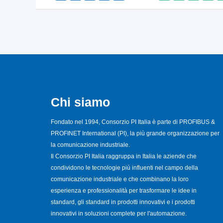
Chi siamo
Fondato nel 1994, Consorzio PI Italia è parte di PROFIBUS &
PROFINET International (PI), la più grande organizzazione per
la comunicazione industriale.
Il Consorzio PI Italia raggruppa in Italia le aziende che
condividono le tecnologie più influenti nel campo della
comunicazione industriale e che combinano la loro
esperienza e professionalità per trasformare le idee in
standard, gli standard in prodotti innovativi e i prodotti
innovativi in soluzioni complete per l'automazione.