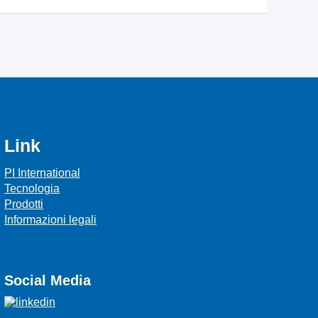
Link
PI International
Tecnologia
Prodotti
Informazioni legali
Social Media